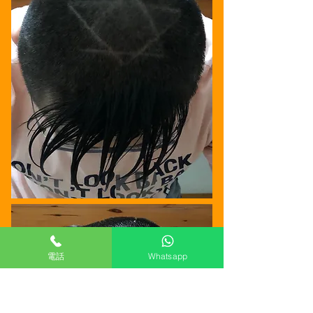
電話
Whatsapp